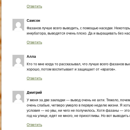
Ответить
Самсон
Фазанов лучше всего выводить, с помощью наседки. Некотор
инкубатора, выводятся очень плохо. Да и выращивать без нас
Ответить
Алла
Кто то мне когда то рассказывал, что лучше всего фазанов 
хорошо, потом воспитывает и защищает от «врагов».
Ответить
Дмитрий
У меня за две закладки — вывод очень не ахти. Тяжело, почем
очень слабые, четверо умерло в первую неделю жизни. Я хоть
условия — но увы, ни чего не получилось. Хотя фазаны — это
год на улице, едят не много, не прихотливы. Но вот выводить
Ответить