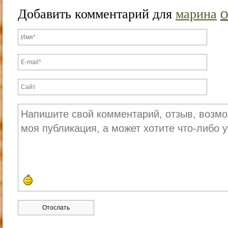
Добавить комментарий для
марина
О