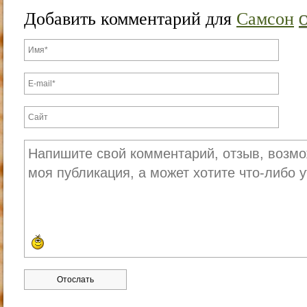
Добавить комментарий для
Самсон
О