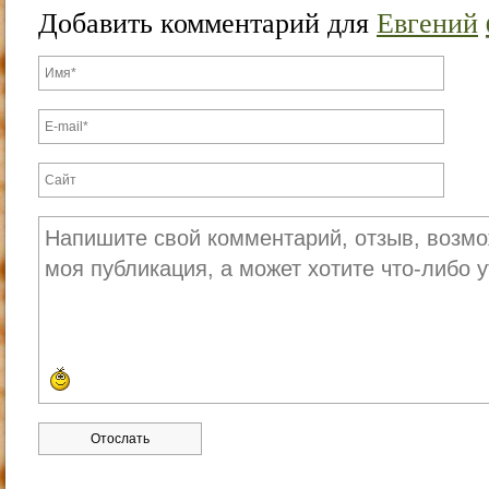
Добавить комментарий для
Евгений