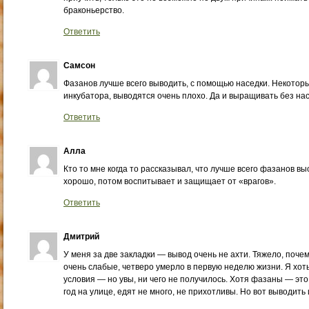
браконьерство.
Ответить
Самсон
Фазанов лучше всего выводить, с помощью наседки. Некотор
инкубатора, выводятся очень плохо. Да и выращивать без нас
Ответить
Алла
Кто то мне когда то рассказывал, что лучше всего фазанов 
хорошо, потом воспитывает и защищает от «врагов».
Ответить
Дмитрий
У меня за две закладки — вывод очень не ахти. Тяжело, почем
очень слабые, четверо умерло в первую неделю жизни. Я хоть
условия — но увы, ни чего не получилось. Хотя фазаны — это
год на улице, едят не много, не прихотливы. Но вот выводить