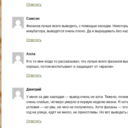
Ответить
Самсон
Фазанов лучше всего выводить, с помощью наседки. Некотор
инкубатора, выводятся очень плохо. Да и выращивать без нас
Ответить
Алла
Кто то мне когда то рассказывал, что лучше всего фазанов 
хорошо, потом воспитывает и защищает от «врагов».
Ответить
Дмитрий
У меня за две закладки — вывод очень не ахти. Тяжело, почем
очень слабые, четверо умерло в первую неделю жизни. Я хоть
условия — но увы, ни чего не получилось. Хотя фазаны — это
год на улице, едят не много, не прихотливы. Но вот выводить
Ответить