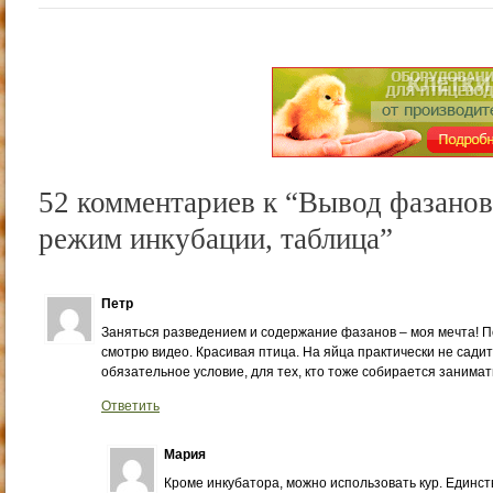
52 комментариев к “Вывод фазанов
режим инкубации, таблица”
Петр
Заняться разведением и содержание фазанов – моя мечта! П
смотрю видео. Красивая птица. На яйца практически не садитс
обязательное условие, для тех, кто тоже собирается занима
Ответить
Мария
Кроме инкубатора, можно использовать кур. Единств