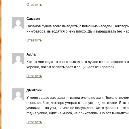
Ответить
Самсон
Фазанов лучше всего выводить, с помощью наседки. Некотор
инкубатора, выводятся очень плохо. Да и выращивать без нас
Ответить
Алла
Кто то мне когда то рассказывал, что лучше всего фазанов 
хорошо, потом воспитывает и защищает от «врагов».
Ответить
Дмитрий
У меня за две закладки — вывод очень не ахти. Тяжело, почем
очень слабые, четверо умерло в первую неделю жизни. Я хоть
условия — но увы, ни чего не получилось. Хотя фазаны — это
год на улице, едят не много, не прихотливы. Но вот выводить
Ответить