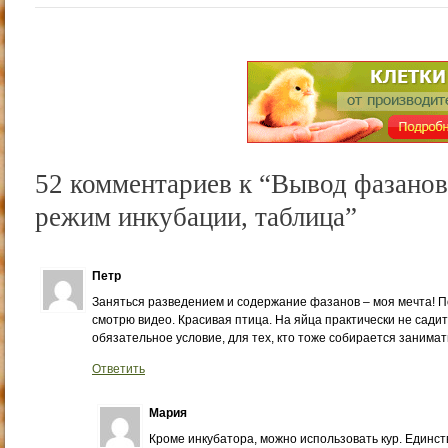
52 комментариев к “Вывод фазанов
режим инкубации, таблица”
Петр
Заняться разведением и содержание фазанов – моя мечта! П
смотрю видео. Красивая птица. На яйца практически не садитс
обязательное условие, для тех, кто тоже собирается занима
Ответить
Мария
Кроме инкубатора, можно использовать кур. Единств