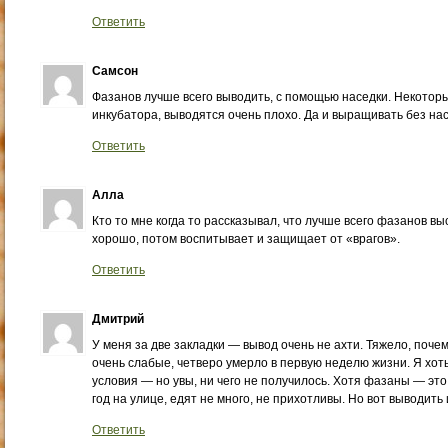
Ответить
Самсон
Фазанов лучше всего выводить, с помощью наседки. Некотор
инкубатора, выводятся очень плохо. Да и выращивать без нас
Ответить
Алла
Кто то мне когда то рассказывал, что лучше всего фазанов 
хорошо, потом воспитывает и защищает от «врагов».
Ответить
Дмитрий
У меня за две закладки — вывод очень не ахти. Тяжело, почем
очень слабые, четверо умерло в первую неделю жизни. Я хоть
условия — но увы, ни чего не получилось. Хотя фазаны — это
год на улице, едят не много, не прихотливы. Но вот выводить
Ответить