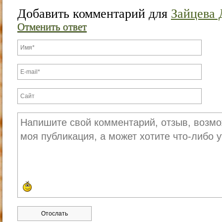
Добавить комментарий для
Зайцева 
Отменить ответ