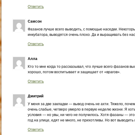
Ответить
Самсон
Фазанов лучше всего выводить, с помощью наседки. Некотор
инкубатора, выводятся очень плохо. Да и выращивать без нас
Ответить
Алла
Кто то мне когда то рассказывал, что лучше всего фазанов 
хорошо, потом воспитывает и защищает от «врагов».
Ответить
Дмитрий
У меня за две закладки — вывод очень не ахти. Тяжело, почем
очень слабые, четверо умерло в первую неделю жизни. Я хоть
условия — но увы, ни чего не получилось. Хотя фазаны — это
год на улице, едят не много, не прихотливы. Но вот выводить
Ответить