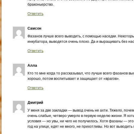
браконьерство.
Ответить
Самсон
Фазанов лучше всего выводить, с помощью наседки. Некотор
инкубатора, выводятся очень плохо. Да и выращивать без нас
Ответить
Алла
Кто то мне когда то рассказывал, что лучше всего фазанов 
хорошо, потом воспитывает и защищает от «врагов».
Ответить
Дмитрий
У меня за две закладки — вывод очень не ахти. Тяжело, почем
очень слабые, четверо умерло в первую неделю жизни. Я хоть
условия — но увы, ни чего не получилось. Хотя фазаны — это
год на улице, едят не много, не прихотливы. Но вот выводить