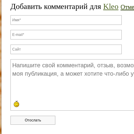
Добавить комментарий для
Kleo
Отме