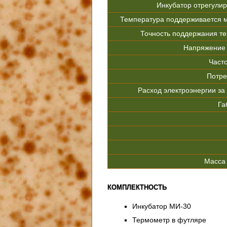
Инкубатор отрегулир
Температура поддерживается м
Точность поддержания те
Напряжение 
Часто
Потре
Расход электроэнергии за 
Га
Масса 
КОМПЛЕКТНОСТЬ
Инкубатор МИ-30
Термометр в футляре