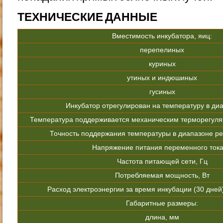
ТЕХНИЧЕСКИЕ ДАННЫЕ
Вместимость инкубатора, яиц:
перепелиных
куриных
утиных и индюшиных
гусиных
Инкубатор отрегулирован на температуру в диа
Температура поддерживается механическим терморегуля
Точность поддержания температуры в диапазоне ре
Напряжение питания переменного тока
Частота питающей сети, Гц
Потребляемая мощность, Вт
Расход электроэнергии за время инкубации (30 дней),
Габаритные размеры:
длина, мм