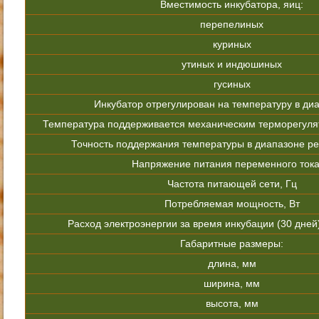
Вместимость инкубатора, яиц:
перепелиных
куриных
утиных и индюшиных
гусиных
Инкубатор отрегулирован на температуру в диа
Температура поддерживается механическим терморегуля
Точность поддержания температуры в диапазоне ре
Напряжение питания переменного тока
Частота питающей сети, Гц
Потребляемая мощность, Вт
Расход электроэнергии за время инкубации (30 дней),
Габаритные размеры:
длина, мм
ширина, мм
высота, мм