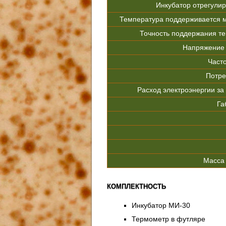
Инкубатор отрегулир
Температура поддерживается м
Точность поддержания те
Напряжение 
Часто
Потре
Расход электроэнергии за 
Га
Масса 
КОМПЛЕКТНОСТЬ
Инкубатор МИ-30
Термометр в футляре