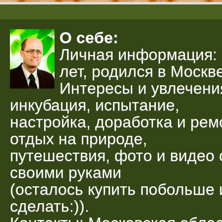
О себе:
Личная информация: 
лет, родился в Москве
Интересы и увлечени
инкубация, испытание,
настройка, доработка и рем
отдых на природе,
путешествия, фото и видео 
своими руками
(осталось купить побольше 
сделать:)).