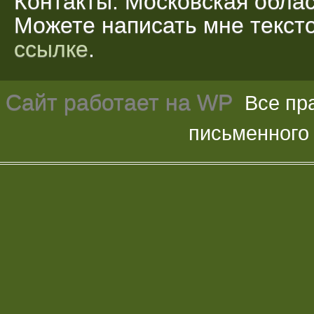
Контакты: Московская облас
Можете написать мне текс
ссылке
.
Сайт работает на
WP
Все пр
письменного