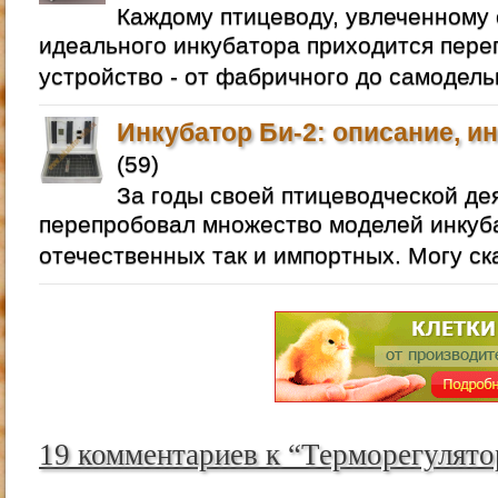
Каждому птицеводу, увлеченному 
идеального инкубатора приходится пере
устройство - от фабричного до самодель
Инкубатор Би-2: описание, и
(59)
За годы своей птицеводческой де
перепробовал множество моделей инкуба
отечественных так и импортных. Могу ск
19 комментариев к “Терморегулято