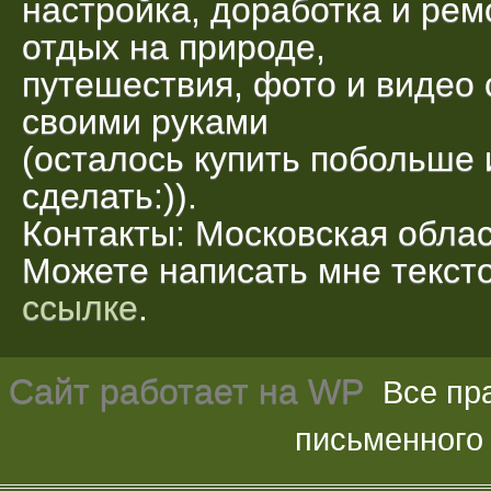
настройка, доработка и рем
отдых на природе,
путешествия, фото и видео 
своими руками
(осталось купить побольше 
сделать:)).
Контакты: Московская облас
Можете написать мне текс
ссылке
.
Сайт работает на
WP
Все пр
письменного