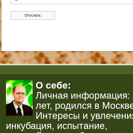
О себе:
Личная информация: 
лет, родился в Москве
Интересы и увлечени
инкубация, испытание,