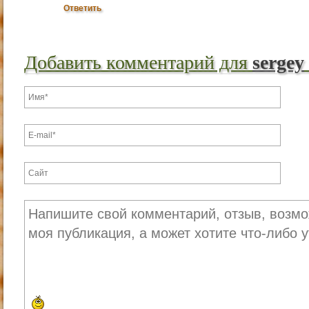
Ответить
Добавить комментарий для
sergey