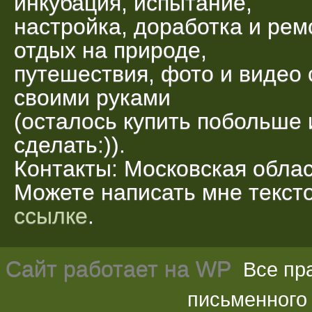
инкубация, испытание,
настройка, доработка и рем
отдых на природе,
путешествия, фото и видео 
своими руками
(осталось купить побольше 
сделать:)).
Контакты: Московская облас
Можете написать мне текс
ссылке
.
Сайт работает на
WP
Все пр
письменного