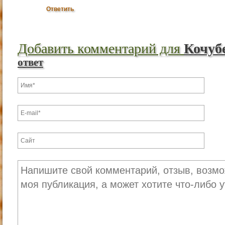
Ответить
Добавить комментарий для
Кочуб
ответ