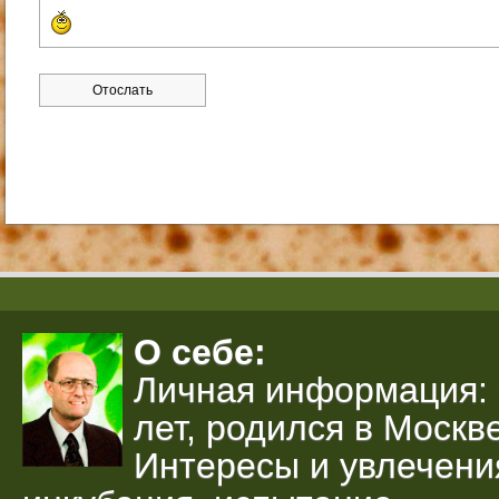
О себе:
Личная информация: 
лет, родился в Москве
Интересы и увлечени