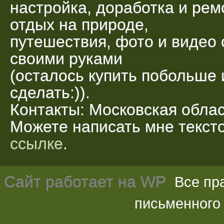
настройка, доработка и рем
отдых на природе,
путешествия, фото и видео 
своими руками
(осталось купить побольше 
сделать:)).
Контакты: Московская облас
Можете написать мне текс
ссылке
.
Сайт работает на
WP
Все пр
письменного