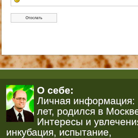
О себе:
Личная информация: 
лет, родился в Москве
Интересы и увлечени
инкубация, испытание,