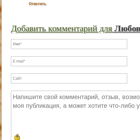
Ответить
Добавить комментарий для
Любо