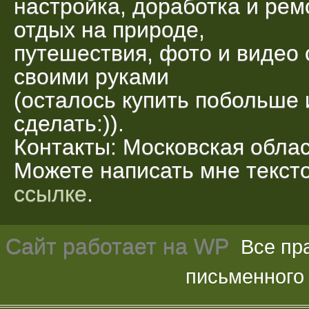
настройка, доработка и рем
отдых на природе,
путешествия, фото и видео 
своими руками
(осталось купить побольше 
сделать:)).
Контакты: Московская облас
Можете написать мне текс
ссылке
.
Сайт работает на
WP
Все пр
письменного