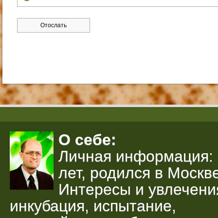
О себе:
Личная информация: 
лет, родился в Москве
Интересы и увлечени
инкубация, испытание,