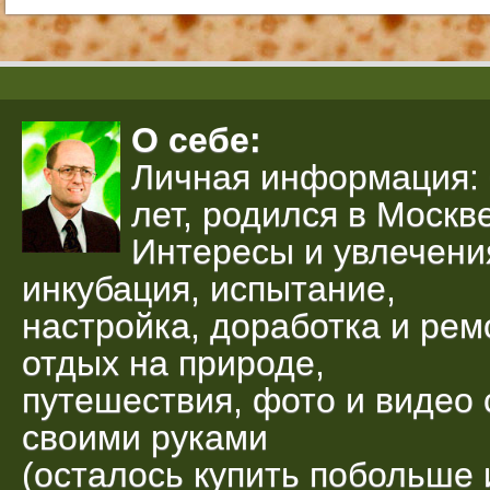
О себе:
Личная информация: 
лет, родился в Москве
Интересы и увлечени
инкубация, испытание,
настройка, доработка и рем
отдых на природе,
путешествия, фото и видео 
своими руками
(осталось купить побольше 