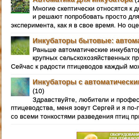
Многие скептически относятся к 
и решают попробовать просто для
эксперимента, как я в свое время. Но оц
Инкубаторы бытовые: автом
Раньше автоматические инкубато
крупных сельскохозяйственных п
Сейчас к радости птицеводов каждый мо
Инкубаторы с автоматически
(10)
Здравствуйте, любители и профе
птицеводства, меня зовут Сергей и я по
со всеми тонкостями разведения птиц п