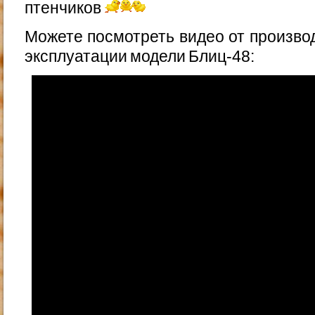
птенчиков
Можете посмотреть видео от производ
эксплуатации модели Блиц-48: