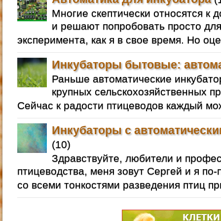
Многие скептически относятся к 
и решают попробовать просто для
эксперимента, как я в свое время. Но оц
Инкубаторы бытовые: автом
Раньше автоматические инкубато
крупных сельскохозяйственных п
Сейчас к радости птицеводов каждый мо
Инкубаторы с автоматически
(10)
Здравствуйте, любители и профе
птицеводства, меня зовут Сергей и я по
со всеми тонкостями разведения птиц п