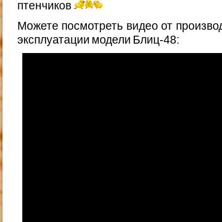
птенчиков
Можете посмотреть видео от производ
эксплуатации модели Блиц-48: