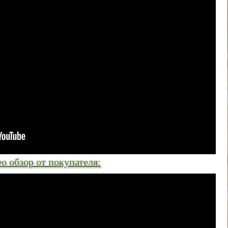
 обзор от покупателя: