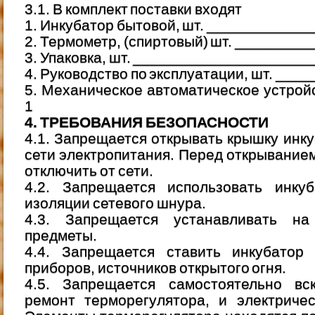
3.1. В комплект поставки входят
1. Инкубатор бытовой, шт. ___________
2. Термометр, (спиртовый) шт. ________
3. Упаковка, шт. ____________________
4. Руководство по эксплуатации, шт. __
5. Механическое автоматическое устрой
1
4. ТРЕБОВАНИЯ БЕЗОПАСНОСТИ
4.1. Запрещается открывать крышку инку
сети электропитания. Перед открыванием
отключить от сети.
4.2. Запрещается использовать инку
изоляции сетевого шнура.
4.3. Запрещается устанавливать на
предметы.
4.4. Запрещается ставить инкубатор 
приборов, источников открытого огня.
4.5. Запрещается самостоятельно вс
ремонт терморегулятора, и электричес