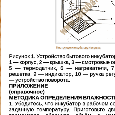
Инструкция к инкубатору Несушка
Рисунок 1. Устройство бытового инкубат
1 — корпус, 2 — крышка, 3 — смотровые о
5 — термодатчик, 6 — нагреватели, 
решетка, 9 — индикатор, 10 — ручка рег
— устройство поворота.
ПРИЛОЖЕНИЕ
(справочное)
МЕТОДИКА ОПРЕДЕЛЕНИЯ ВЛАЖНОСТ
1. Убедитесь, что инкубатор в рабочем 
заданную температуру. Приготовьте дв