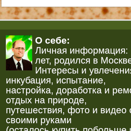
О себе:
Личная информация: 
лет, родился в Москве
Интересы и увлечени
инкубация, испытание,
настройка, доработка и рем
отдых на природе,
путешествия, фото и видео 
своими руками
(осталось купить побольше 