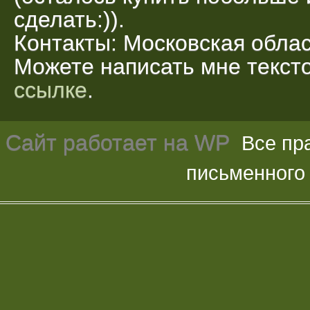
сделать:)).
Контакты: Московская облас
Можете написать мне текс
ссылке
.
Сайт работает на
WP
Все пр
письменного