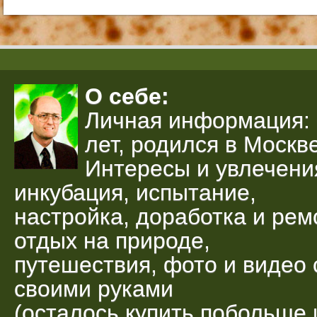
О себе:
Личная информация: 
лет, родился в Москве
Интересы и увлечени
инкубация, испытание,
настройка, доработка и рем
отдых на природе,
путешествия, фото и видео 
своими руками
(осталось купить побольше 