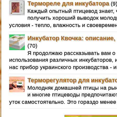
Термореле для инкубатора
(9
Каждый опытный птицевод знает, 
получить хороший выводок молод
условия - тепло, влажность и своевреме
Инкубатор Квочка: описание,
(70)
Я продолжаю рассказывать вам о
использования различных инкубаторов, и
нас прибор украинского производства - и
Терморегулятор для инкубат
Молодняк домашней птицы на рын
и многие птицеводы предпочитают
уток самостоятельно. Это гораздо менее