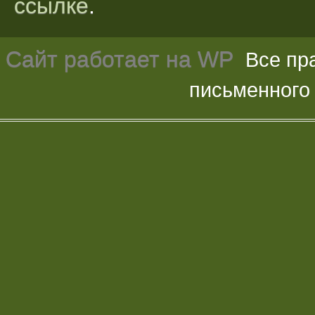
ссылке
.
Сайт работает на
WP
Все пр
письменного