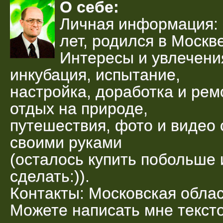
О себе:
Личная информация: 
лет, родился в Москве
Интересы и увлечени
инкубация, испытание,
настройка, доработка и рем
отдых на природе,
путешествия, фото и видео 
своими руками
(осталось купить побольше 
сделать:)).
Контакты: Московская облас
Можете написать мне текс