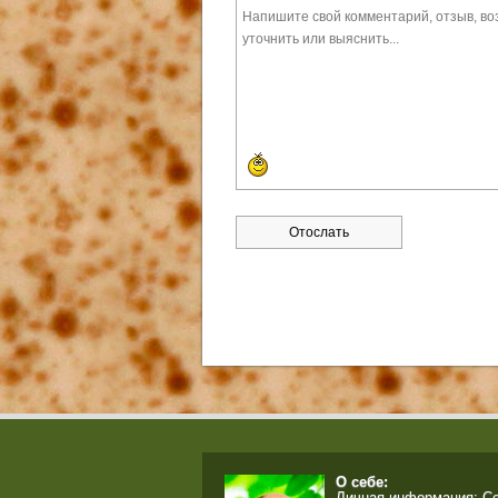
О себе:
Личная информация: Сер