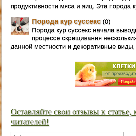
продуктивности мяса и яиц. Эта порода 
Порода кур суссекс
(0)
Порода кур суссекс начала вывод
процессе скрещивания нескольки
данной местности и декоративные виды, 
Оставляйте свои отзывы к статье,
читателей!