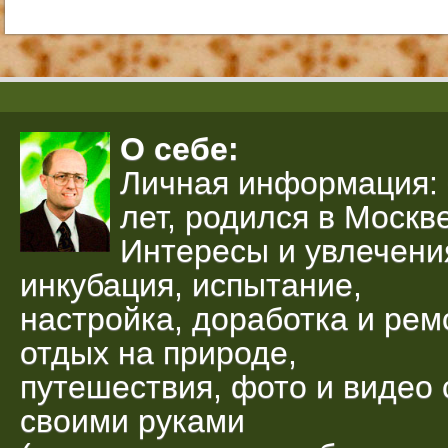
О себе:
Личная информация: 
лет, родился в Москве
Интересы и увлечени
инкубация, испытание,
настройка, доработка и рем
отдых на природе,
путешествия, фото и видео 
своими руками