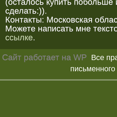
(осталось купить побольше 
сделать:)).
Контакты: Московская облас
Можете написать мне текс
ссылке
.
Сайт работает на
WP
Все пр
письменного