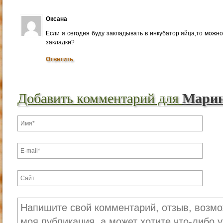
Оксана
Если я сегодня буду закладывать в инкубатор яйца,то можн
закладки?
Ответить
Добавить комментарий для
Мари