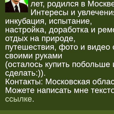
лет, родился в Москве
Интересы и увлечени
инкубация, испытание,
настройка, доработка и рем
отдых на природе,
путешествия, фото и видео 
своими руками
(осталось купить побольше 
сделать:)).
Контакты: Московская облас
Можете написать мне текс
ссылке
.