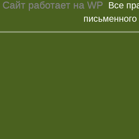
Сайт работает на
WP
Все пр
письменного