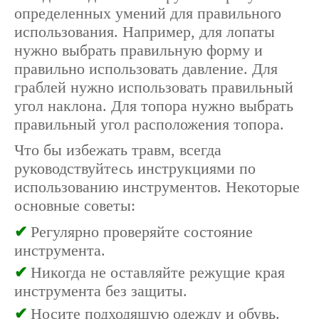
определенных умений для правильного
использования. Например, для лопаты
нужно выбрать правильную форму и
правильно использовать давление. Для
граблей нужно использовать правильный
угол наклона. Для топора нужно выбрать
правильный угол расположения топора.
Что бы избежать травм, всегда
руководствуйтесь инструкциями по
использованию инструментов. Некоторые
основные советы:
Регулярно проверяйте состояние
инструмента.
Никогда не оставляйте режущие края
инструмента без защиты.
Носите подходящую одежду и обувь.