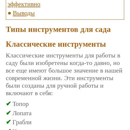
эффективно
Выводы
Типы инструментов для сада
Классические инструменты
Классические инструменты для работы в
саду были изобретены когда-то давно, но
все еще имеют большое значение в нашей
современной жизни. Эти инструменты
были созданы для ручной работы и
включают в себя:
Топор
Лопата
Грабли