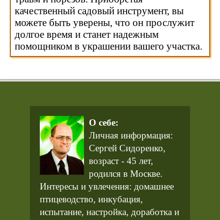
качественный садовый инструмент, вы
можете быть уверены, что он прослужит
долгое время и станет надежным
помощником в украшении вашего участка.
О себе:
Личная информация:
Сергей Сидоренко,
возраст - 45 лет,
родился в Москве.
Интересы и увлечения: домашнее
птицеводство, инкубация,
испытание, настройка, доработка и