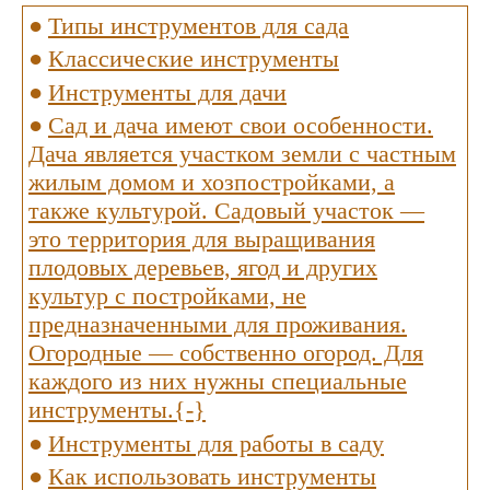
Типы инструментов для сада
Классические инструменты
Инструменты для дачи
Сад и дача имеют свои особенности.
Дача является участком земли с частным
жилым домом и хозпостройками, а
также культурой. Садовый участок —
это территория для выращивания
плодовых деревьев, ягод и других
культур с постройками, не
предназначенными для проживания.
Огородные — собственно огород. Для
каждого из них нужны специальные
инструменты.{-}
Инструменты для работы в саду
Как использовать инструменты