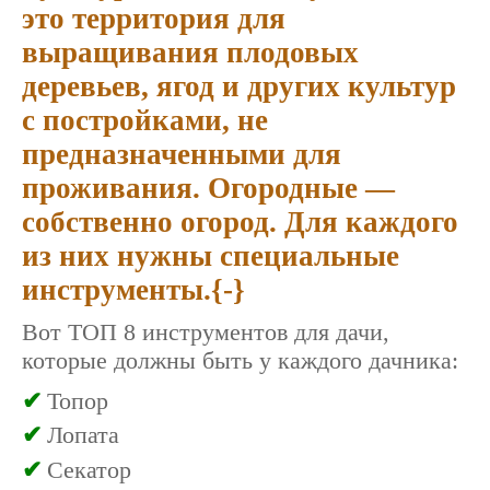
это территория для
выращивания плодовых
деревьев, ягод и других культур
с постройками, не
предназначенными для
проживания. Огородные —
собственно огород. Для каждого
из них нужны специальные
инструменты.{-}
Вот ТОП 8 инструментов для дачи,
которые должны быть у каждого дачника:
Топор
Лопата
Секатор