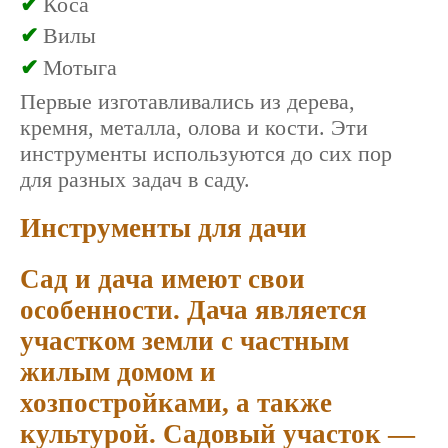
Коса
Вилы
Мотыга
Первые изготавливались из дерева,
кремня, металла, олова и кости. Эти
инструменты используются до сих пор
для разных задач в саду.
Инструменты для дачи
Сад и дача имеют свои
особенности. Дача является
участком земли с частным
жилым домом и
хозпостройками, а также
культурой. Садовый участок —