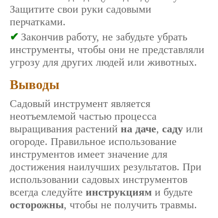
Защитите свои руки садовыми
перчатками.
Закончив работу, не забудьте убрать
инструменты, чтобы они не представляли
угрозу для других людей или животных.
Выводы
Садовый инструмент является
неотъемлемой частью процесса
выращивания растений
на даче
,
саду
или
огороде. Правильное использование
инструментов имеет значение для
достижения наилучших результатов. При
использовании садовых инструментов
всегда следуйте
инструкциям
и будьте
осторожны
, чтобы не получить травмы.