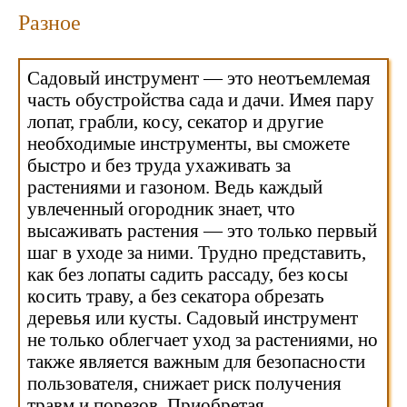
Разное
Садовый инструмент — это неотъемлемая
часть обустройства сада и дачи. Имея пару
лопат, грабли, косу, секатор и другие
необходимые инструменты, вы сможете
быстро и без труда ухаживать за
растениями и газоном. Ведь каждый
увлеченный огородник знает, что
высаживать растения — это только первый
шаг в уходе за ними. Трудно представить,
как без лопаты садить рассаду, без косы
косить траву, а без секатора обрезать
деревья или кусты. Садовый инструмент
не только облегчает уход за растениями, но
также является важным для безопасности
пользователя, снижает риск получения
травм и порезов. Приобретая