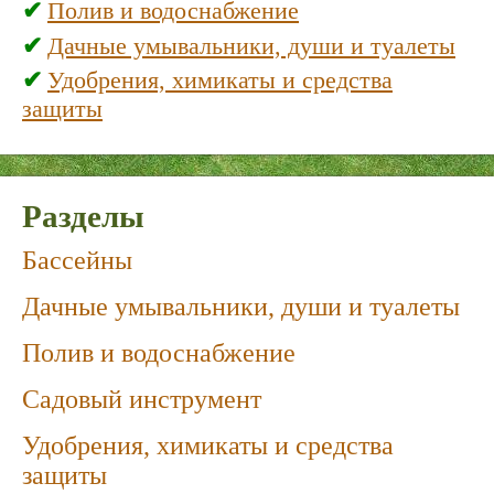
Полив и водоснабжение
Дачные умывальники, души и туалеты
Удобрения, химикаты и средства
защиты
Разделы
Бассейны
Дачные умывальники, души и туалеты
Полив и водоснабжение
Садовый инструмент
Удобрения, химикаты и средства
защиты