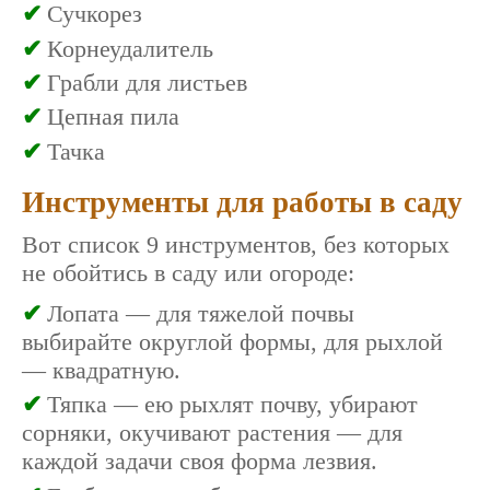
Сучкорез
Корнеудалитель
Грабли для листьев
Цепная пила
Тачка
Инструменты для работы в саду
Вот список 9 инструментов, без которых
не обойтись в саду или огороде:
Лопата — для тяжелой почвы
выбирайте округлой формы, для рыхлой
— квадратную.
Тяпка — ею рыхлят почву, убирают
сорняки, окучивают растения — для
каждой задачи своя форма лезвия.