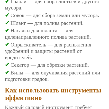
Грабли — для сбора листьев и другого
мусора.
Совок — для сбора земли или мусора.
Шланг — для полива растений.
Насадки для шланга — для
целенаправленного полива растений.
Опрыскиватель — для распыления
удобрений и защиты растений от
вредителей.
Секатор — для обрезки растений.
Вилы — для окучивания растений или
подготовки грядок.
Как использовать инструменты
эффективно
Каждый садовый инструмент требует