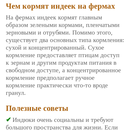
Чем кормят индеек на фермах
На фермах индеек кормят главным
образом зелеными кормами, пленчатыми
зерновыми и отрубями. Помимо этого,
существует два основных типа кормления:
сухой и концентрированный. Сухое
кормление предоставляет птицам доступ
к зернам и другим продуктам питания в
свободном доступе, а концентрированное
кормление предполагает ручное
кормление практически что-то вроде
гранул.
Полезные советы
Индюки очень социальны и требуют
большого пространства для жизни. Если