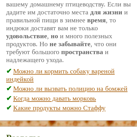
вашему домашнему птицеводству. Если вы
дадите им достаточно места
для жизни
и
правильной пищи в зимнее
время
, то
индюки доставят вам не только
удовольствие
,
но
и много полезных
продуктов. Но
не забывайте
, что они
требуют большого
пространства
и
надлежащего ухода.
Можно ли кормить собаку вареной
индейкой
Можно ли вызвать полицию на бомжей
Когда можно давать морковь
Какие продукты можно Стаффу