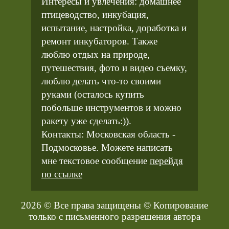
Интересы и увлечения: домашнее
птицеводство, инкубация,
испытание, настройка, доработка и
ремонт инкубаторов. Также
люблю отдых на природе,
путешествия, фото и видео съемку,
люблю делать что-то своими
руками (осталось купить
побольше инструментов и можно
ракету уже сделать:)).
Контакты: Московская область -
Подмосковье. Можете написать
мне текстовое сообщение
перейдя
по ссылке
2026 © Все права защищены © Копирование
только с письменного разрешения автора