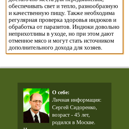
обеспечивать свет и тепло, разнообразную
и качественную пищу. Также необходима
регулярная проверка здоровья индюков и
обработка от паразитов. Индюки довольно
неприхотливы в уходе, но при этом дают
отменное мясо и могут стать источником
дополнительного дохода для хозяев.
О себе:
Личная информация:
Сергей Сидоренко,
возраст - 45 лет,
родился в Москве.