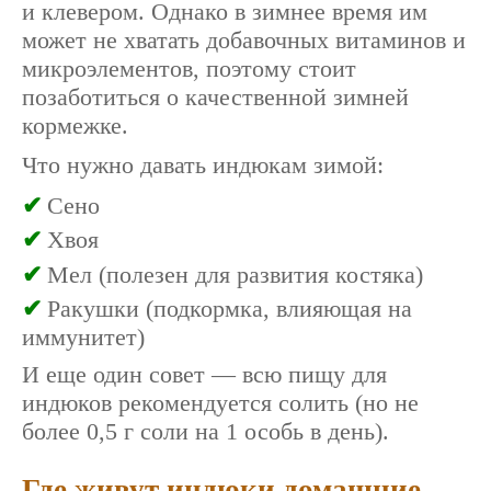
и клевером. Однако в зимнее время им
может не хватать добавочных витаминов и
микроэлементов, поэтому стоит
позаботиться о качественной зимней
кормежке.
Что нужно давать индюкам зимой:
Сено
Хвоя
Мел (полезен для развития костяка)
Ракушки (подкормка, влияющая на
иммунитет)
И еще один совет — всю пищу для
индюков рекомендуется солить (но не
более 0,5 г соли на 1 особь в день).
Где живут индюки домашние