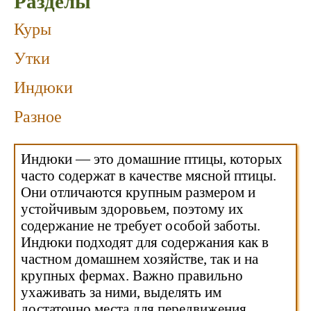
Разделы
Куры
Утки
Индюки
Разное
Индюки — это домашние птицы, которых
часто содержат в качестве мясной птицы.
Они отличаются крупным размером и
устойчивым здоровьем, поэтому их
содержание не требует особой заботы.
Индюки подходят для содержания как в
частном домашнем хозяйстве, так и на
крупных фермах. Важно правильно
ухаживать за ними, выделять им
достаточно места для передвижения,