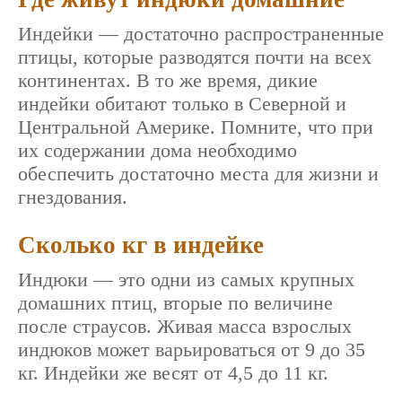
Индейки — достаточно распространенные
птицы, которые разводятся почти на всех
континентах. В то же время, дикие
индейки обитают только в Северной и
Центральной Америке. Помните, что при
их содержании дома необходимо
обеспечить достаточно места для жизни и
гнездования.
Сколько кг в индейке
Индюки — это одни из самых крупных
домашних птиц, вторые по величине
после страусов. Живая масса взрослых
индюков может варьироваться от 9 до 35
кг. Индейки же весят от 4,5 до 11 кг.