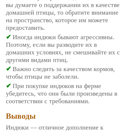
вы думаете о поддержании их в качестве
домашней птицы, то обратите внимание
на пространство, которое им можете
предоставить.
Иногда индюки бывают агрессивны.
Поэтому, если вы разводите их в
домашних условиях, не смешивайте их с
другими видами птиц.
Важно следить за качеством кормов,
чтобы птицы не заболели.
При покупке индюков на ферме
убедитесь, что они были произведены в
соответствии с требованиями.
Выводы
Индюки — отличное дополнение к